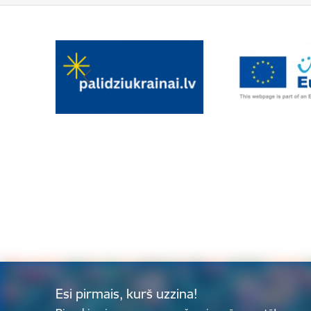
Esi pirmais, kurš uzzina!