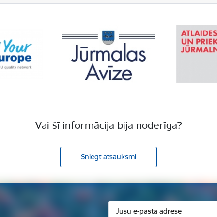
Vai šī informācija bija noderīga?
Sniegt atsauksmi