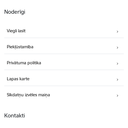
Noderīgi
Viegli lasīt
Piekļūstamība
Privātuma politika
Lapas karte
Sīkdatņu izvēles maiņa
Kontakti