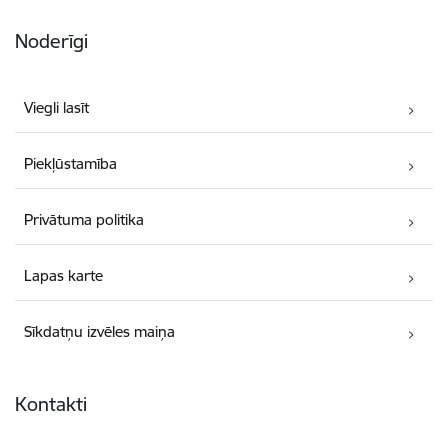
Noderīgi
Viegli lasīt
Piekļūstamība
Privātuma politika
Lapas karte
Sīkdatņu izvēles maiņa
Kontakti