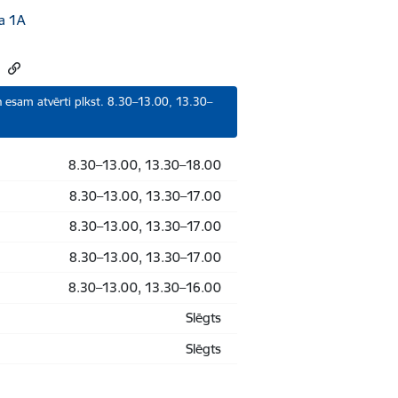
a 1A
s
 esam atvērti plkst. 8.30–13.00, 13.30–
8.30–13.00, 13.30–18.00
8.30–13.00, 13.30–17.00
8.30–13.00, 13.30–17.00
8.30–13.00, 13.30–17.00
8.30–13.00, 13.30–16.00
Slēgts
Slēgts