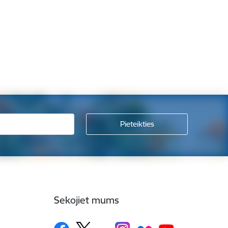
Sekojiet mums