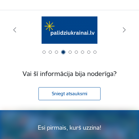
Vai šī informācija bija noderīga?
Sniegt atsauksmi
Esi pirmais, kurš uzzina!