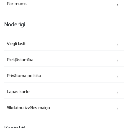
Par mums
Noderīgi
Viegli lasīt
Piekļūstamība
Privātuma politika
Lapas karte
Sīkdatņu izvēles maiņa