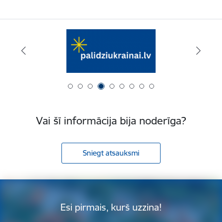
Vai šī informācija bija noderīga?
Sniegt atsauksmi
Esi pirmais, kurš uzzina!