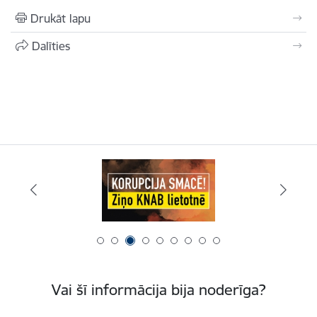
Drukāt lapu
Dalīties
Vai šī informācija bija noderīga?