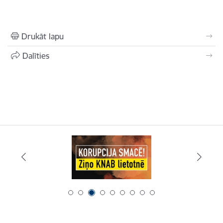
Drukāt lapu
Dalīties