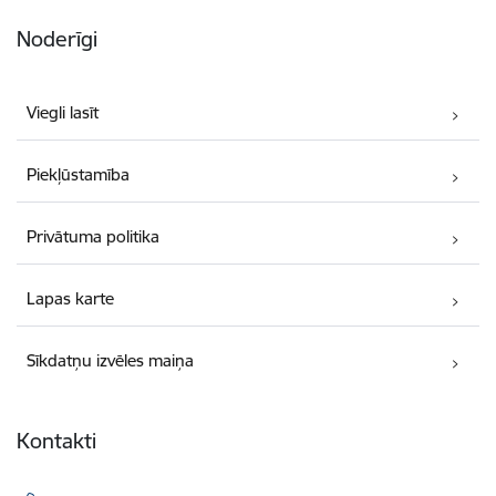
Noderīgi
Viegli lasīt
Piekļūstamība
Privātuma politika
Lapas karte
Sīkdatņu izvēles maiņa
Kontakti