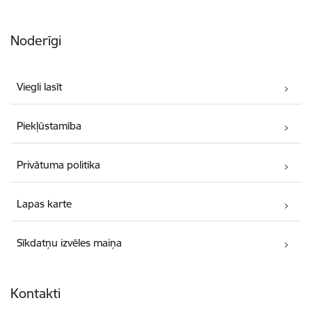
Noderīgi
Viegli lasīt
Piekļūstamība
Privātuma politika
Lapas karte
Sīkdatņu izvēles maiņa
Kontakti