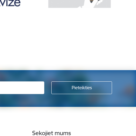
Sekojiet mums