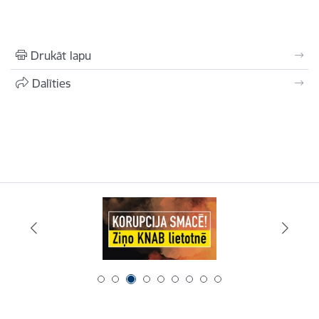
Drukāt lapu
Dalīties