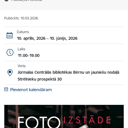
Publicēts: 10.03.2026.
Datums
10. aprīlis, 2026 – 10. jūnijs, 2026
Laiks
11.00–19.00
Vieta
Jūrmalas Centrālās bibliotēkas Bērnu un jauniešu nodaļā
Strēlnieku prospektā 30
Pievienot kalendāram