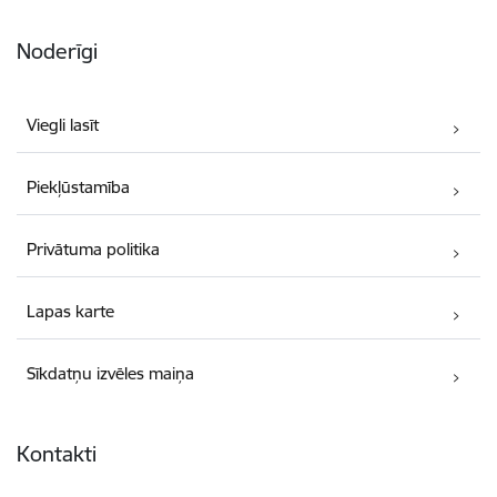
Noderīgi
Viegli lasīt
Piekļūstamība
Privātuma politika
Lapas karte
Sīkdatņu izvēles maiņa
Kontakti