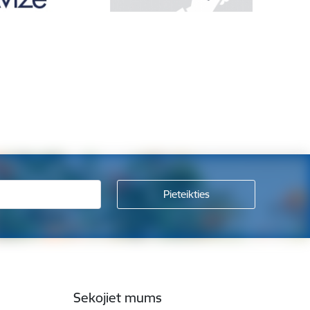
Sekojiet mums