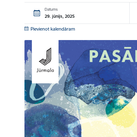
Datums
29. jūnijs, 2025
Pievienot kalendāram