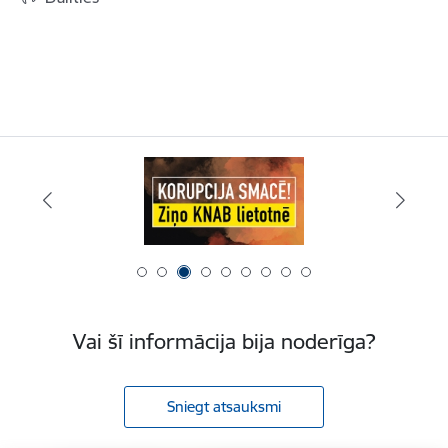
Vai šī informācija bija noderīga?
Sniegt atsauksmi