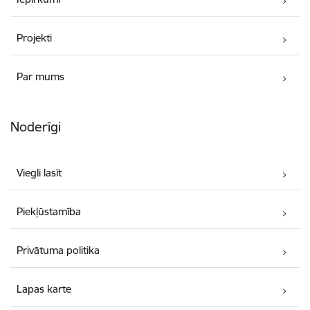
Projekti
Par mums
Noderīgi
Viegli lasīt
Piekļūstamība
Privātuma politika
Lapas karte