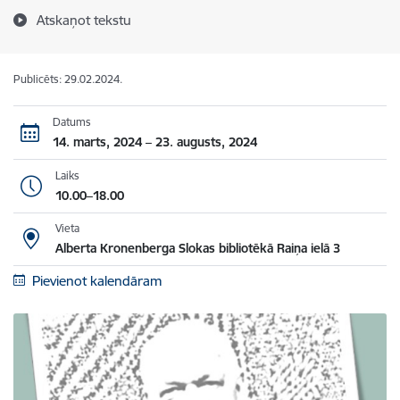
Atskaņot tekstu
Publicēts: 29.02.2024.
Datums
14. marts, 2024 – 23. augusts, 2024
Laiks
10.00–18.00
Vieta
Alberta Kronenberga Slokas bibliotēkā Raiņa ielā 3
Pievienot kalendāram