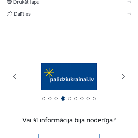
Drukāt lapu
Dalīties
Vai šī informācija bija noderīga?