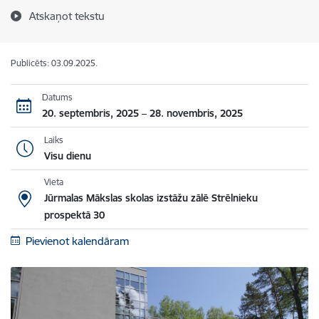
Atskaņot tekstu
Publicēts: 03.09.2025.
Datums
20. septembris, 2025 – 28. novembris, 2025
Laiks
Visu dienu
Vieta
Jūrmalas Mākslas skolas izstāžu zālē Strēlnieku
prospektā 30
Pievienot kalendāram