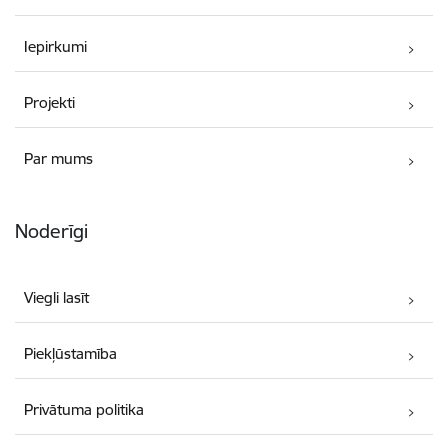
Iepirkumi
Projekti
Par mums
Noderīgi
Viegli lasīt
Piekļūstamība
Privātuma politika