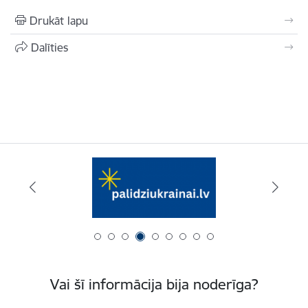
Drukāt lapu
Dalīties
Vai šī informācija bija noderīga?