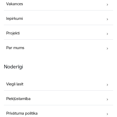
Vakances
Iepirkumi
Projekti
Par mums
Noderīgi
Viegli lasīt
Piekļūstamība
Privātuma politika