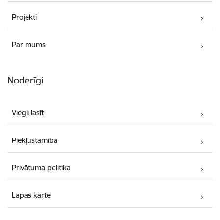
Projekti
Par mums
Noderīgi
Viegli lasīt
Piekļūstamība
Privātuma politika
Lapas karte