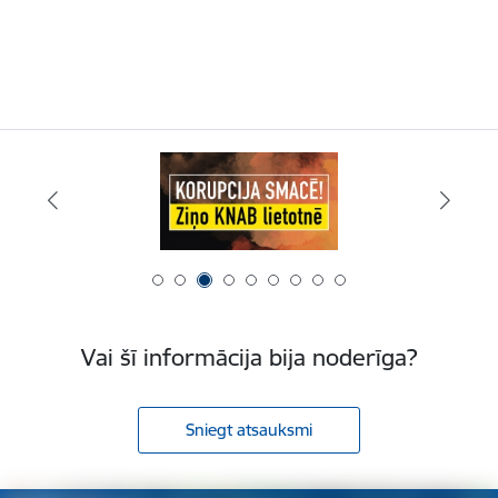
Vai šī informācija bija noderīga?
Sniegt atsauksmi