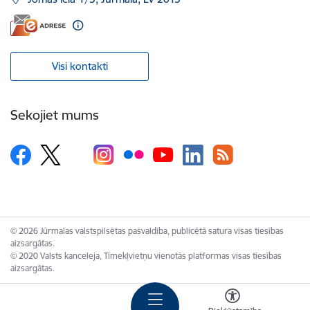
Visi kontakti
Sekojiet mums
© 2026 Jūrmalas valstspilsētas pašvaldība, publicētā satura visas tiesības
aizsargātas.
© 2020 Valsts kanceleja, Tīmekļvietņu vienotās platformas visas tiesības
aizsargātas.