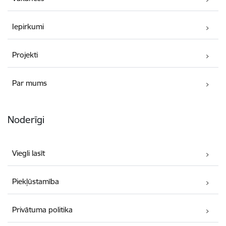
Iepirkumi
Projekti
Par mums
Noderīgi
Viegli lasīt
Piekļūstamība
Privātuma politika