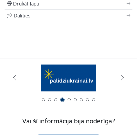
Drukāt lapu
Dalīties
Vai šī informācija bija noderīga?