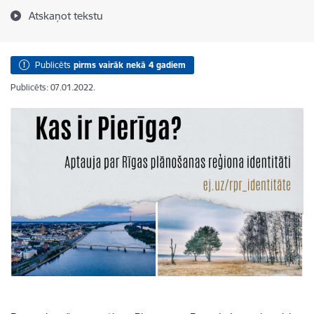
Atskaņot tekstu
Publicēts
pirms vairāk nekā 4 gadiem
Publicēts: 07.01.2022.