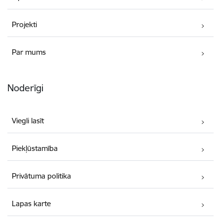
Projekti
Par mums
Noderīgi
Viegli lasīt
Piekļūstamība
Privātuma politika
Lapas karte