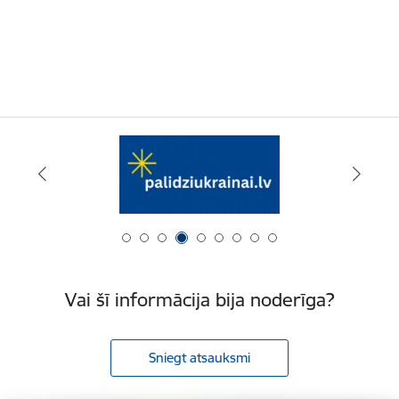
Vai šī informācija bija noderīga?
Sniegt atsauksmi