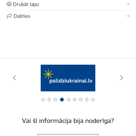
Drukāt lapu
Dalīties
Vai šī informācija bija noderīga?