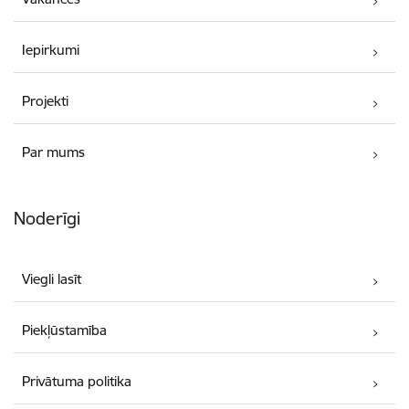
Iepirkumi
Projekti
Par mums
Noderīgi
Viegli lasīt
Piekļūstamība
Privātuma politika