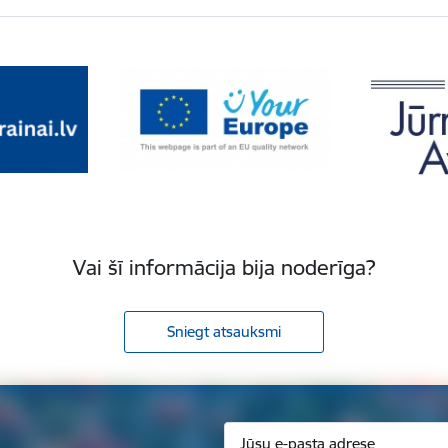
Vai šī informācija bija noderīga?
Sniegt atsauksmi