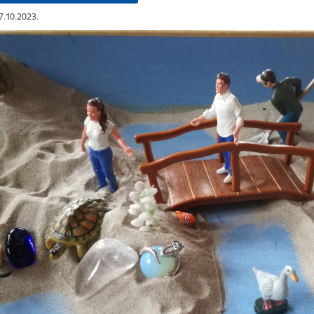
17.10.2023.