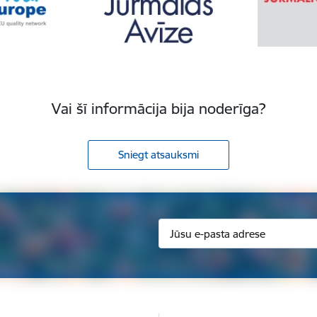
Vai šī informācija bija noderīga?
Sniegt atsauksmi