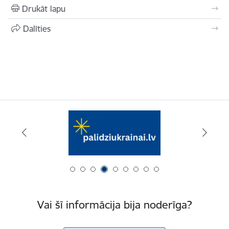
Drukāt lapu
Dalīties
Vai šī informācija bija noderīga?