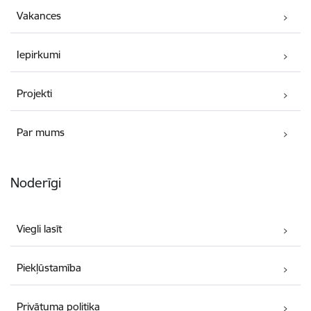
Vakances
Iepirkumi
Projekti
Par mums
Noderīgi
Viegli lasīt
Piekļūstamība
Privātuma politika