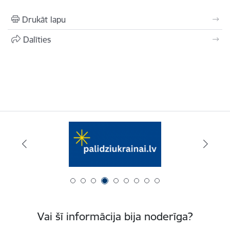
Drukāt lapu
Dalīties
Vai šī informācija bija noderīga?