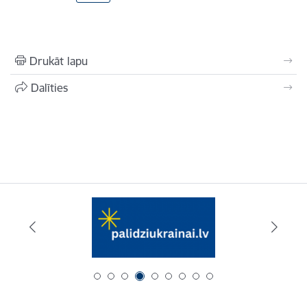
Drukāt lapu
Dalīties