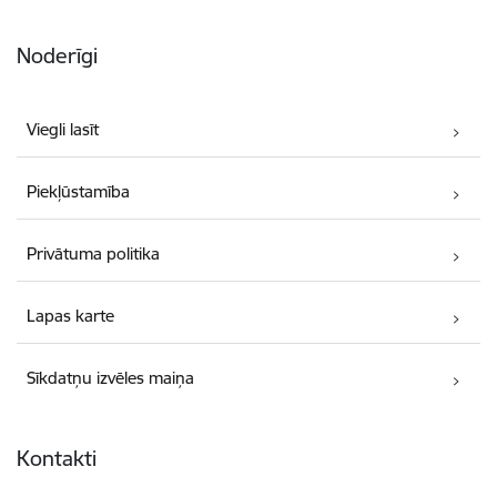
Noderīgi
Viegli lasīt
Piekļūstamība
Privātuma politika
Lapas karte
Sīkdatņu izvēles maiņa
Kontakti