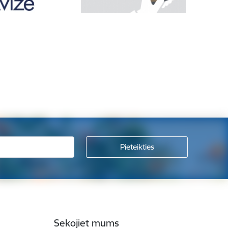
Sekojiet mums