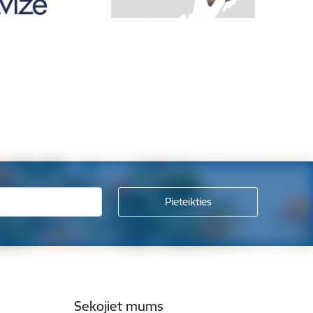
Sekojiet mums