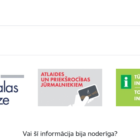
Vai šī informācija bija noderīga?