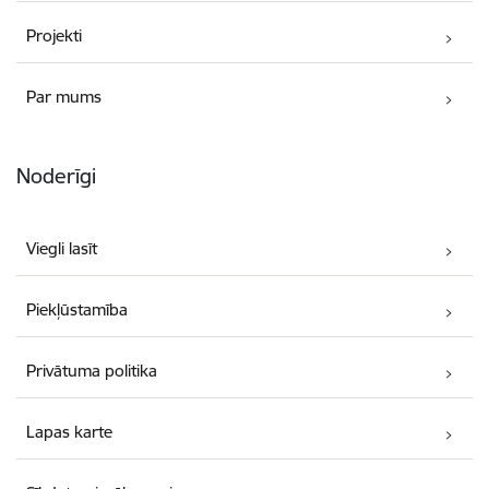
Projekti
Par mums
Noderīgi
Viegli lasīt
Piekļūstamība
Privātuma politika
Lapas karte