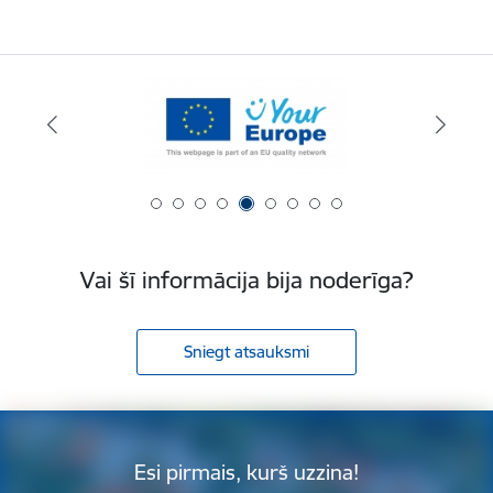
Vai šī informācija bija noderīga?
Sniegt atsauksmi
Esi pirmais, kurš uzzina!