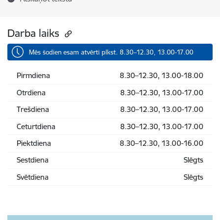
Darba laiks
Mēs šodien esam atvērti plkst. 8.30–12.30, 13.00-17.00
Pirmdiena
8.30–12.30, 13.00-18.00
Otrdiena
8.30–12.30, 13.00-17.00
Trešdiena
8.30–12.30, 13.00-17.00
Ceturtdiena
8.30–12.30, 13.00-17.00
Piektdiena
8.30–12.30, 13.00-16.00
Sestdiena
Slēgts
Svētdiena
Slēgts