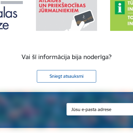
Vai šī informācija bija noderīga?
Sniegt atsauksmi