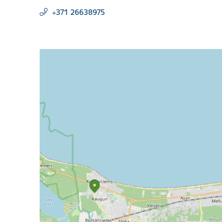
+371 26638975