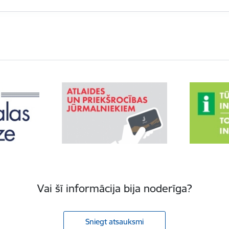
Vai šī informācija bija noderīga?
Sniegt atsauksmi