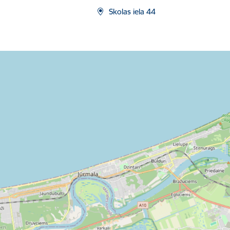
Skolas iela 44