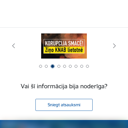
Vai šī informācija bija noderīga?
Sniegt atsauksmi