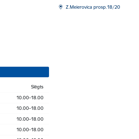
Z.Meierovica prosp.18/20
Slēgts
10.00–18.00
10.00–18.00
10.00–18.00
10.00–18.00