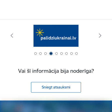
Vai šī informācija bija noderīga?
Sniegt atsauksmi