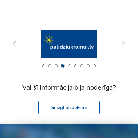
Vai šī informācija bija noderīga?
Sniegt atsauksmi