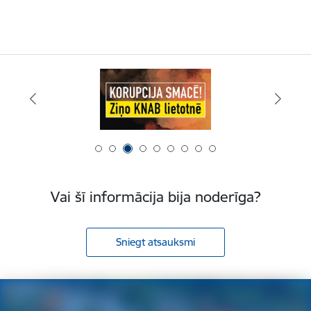
Vai šī informācija bija noderīga?
Sniegt atsauksmi