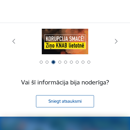
Vai šī informācija bija noderīga?
Sniegt atsauksmi