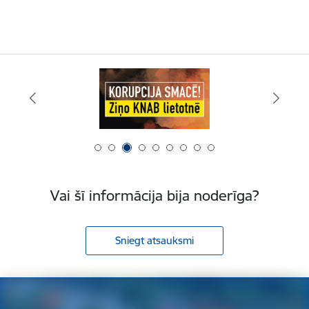
Vai šī informācija bija noderīga?
Sniegt atsauksmi