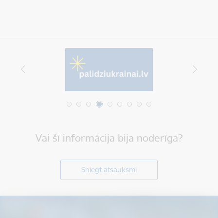
Vai šī informācija bija noderīga?
Sniegt atsauksmi