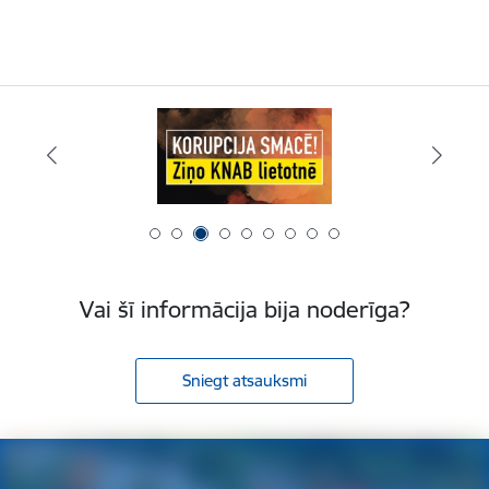
Vai šī informācija bija noderīga?
Sniegt atsauksmi