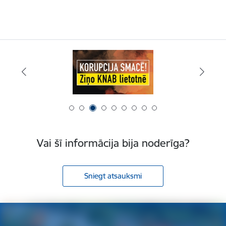
Vai šī informācija bija noderīga?
Sniegt atsauksmi