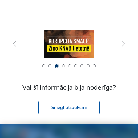
Vai šī informācija bija noderīga?
Sniegt atsauksmi