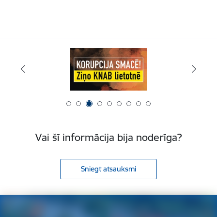
Vai šī informācija bija noderīga?
Sniegt atsauksmi