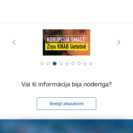
Vai šī informācija bija noderīga?
Sniegt atsauksmi