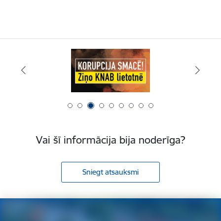
Vai šī informācija bija noderīga?
Sniegt atsauksmi