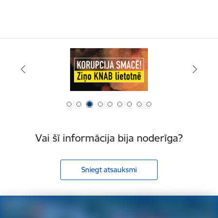
Vai šī informācija bija noderīga?
Sniegt atsauksmi